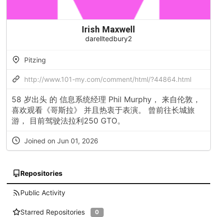
Irish Maxwell
darelltedbury2
Pitzing
http://www.101-my.com/comment/html/?44864.html
58 岁出头 的 信息系统经理 Phil Murphy， 来自伦敦，
喜欢观看《哥斯拉》 并且热衷于表演。 曾前往长城旅
游， 目前驾驶法拉利250 GTO。
Joined on Jun 01, 2026
Repositories
Public Activity
Starred Repositories
0