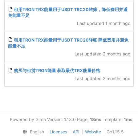
租用TRON TRX能量用于USDT TRC20转账，降低费用并避
免能量不足
Last updated
1 month ago
租用TRON TRX能量用于USDT TRC20转账 降低费用并避免
能量不足
Last updated
2 months ago
购买与租赁TRON能量 获取最优TRX能量价格
Last updated
2 months ago
Powered by Gitea Version: 1.13.0 Page:
18ms
Template:
1ms
English
Licenses
API
Website
Go1.15.5