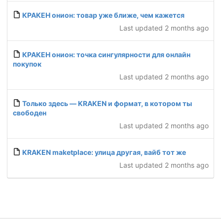
КРАКЕН онион: товар уже ближе, чем кажется
Last updated
2 months ago
КРАКЕН онион: точка сингулярности для онлайн
покупок
Last updated
2 months ago
Только здесь — KRAKEN и формат, в котором ты
свободен
Last updated
2 months ago
KRAKEN maketplace: улица другая, вайб тот же
Last updated
2 months ago